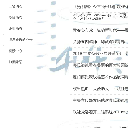
二轻动态
《光明网》今年“致•非遗 敬•
项目动态
不忘初心 砥砺前行
企业动态
青春心向党，建功新时代——
博发娱乐的公告
弘扬五四精神，铸就辉煌青春--
视频中心
2019年“岗位敬业展风采”职
扫黑除恶
蔡氏漆线雕在美丽的厦大校园
厦门蔡氏漆线雕艺术作品展闪
献出热血，大爱助人——联社
中央宣传部发信感谢蔡氏漆线
联社党委召开二轻系统2019