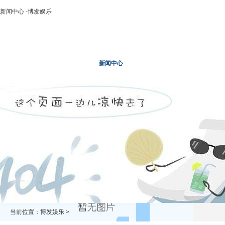
新闻中心 -博发娱乐
博发娱乐
走进二轻
新闻中心
业务领域
投资领域
当前位置：
博发娱乐
>